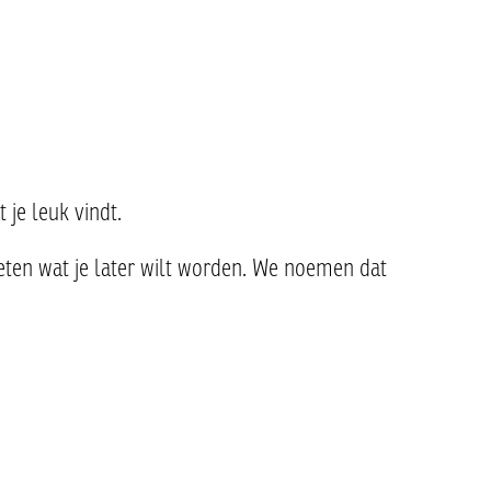
 je leuk vindt.
weten wat je later wilt worden. We noemen dat