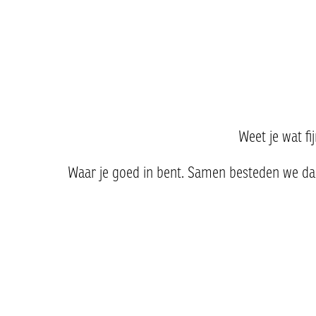
Weet je wat fi
Waar je goed in bent. Samen besteden we daar