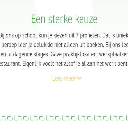
Een sterke keuze
Bij ons op school kun je kiezen uit 7 profielen. Dat is uniek
beroep leer je gelukkig niet alleen uit boeken. Bij ons lee
en uitdagende stages. Gave praktijklokalen, werkplaatse
estaurant. Eigenlijk voelt het alsof je al aan het werk ben
Lees meer