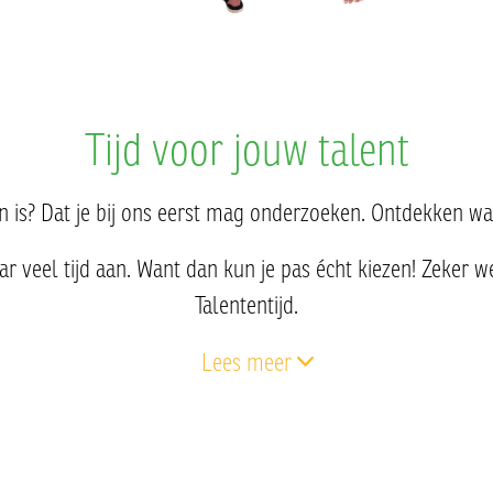
Tijd voor jouw talent
jn is? Dat je bij ons eerst mag onderzoeken. Ontdekken wat
 veel tijd aan. Want dan kun je pas écht kiezen! Zeker 
Talententijd.
Lees meer