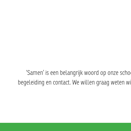
‘Samen’ is een belangrijk woord op onze schoo
begeleiding en contact. We willen graag weten wie 