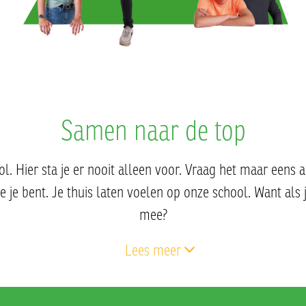
Samen naar de top
l. Hier sta je er nooit alleen voor. Vraag het maar eens a
je bent. Je thuis laten voelen op onze school. Want als je 
mee?
Lees meer