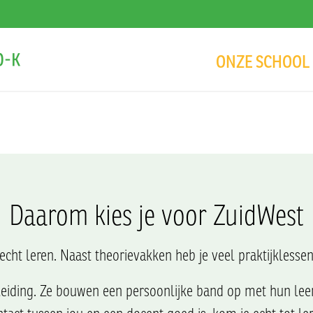
ONZE SCHOOL
Daarom kies je voor ZuidWest
echt leren. Naast theorievakken heb je veel praktijklessen
ing. Ze bouwen een persoonlijke band op met hun leerli