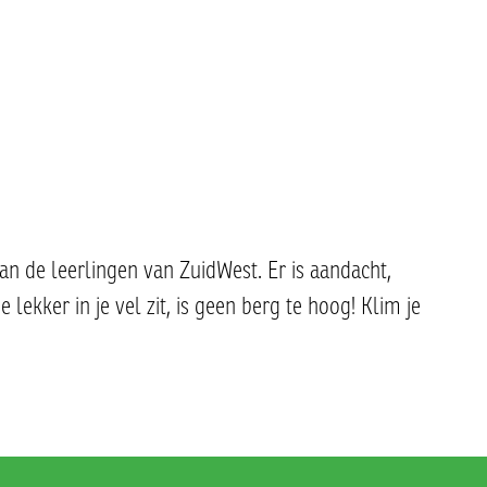
an de leerlingen van ZuidWest. Er is aandacht,
lekker in je vel zit, is geen berg te hoog! Klim je