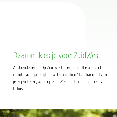
Daarom kies je voor ZuidWest
Al doende leren. Op ZuidWest is er naast theorie veel
ruimte voor praktijk. In welke richting? Dat hangt af van
je eigen keuze, want op ZuidWest valt er vooral heel veel
te kiezen.