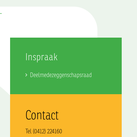
Inspraak
Deelmedezeggenschapsraad
Contact
Tel (0412) 224160