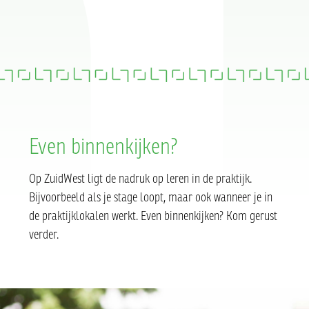
Even binnenkijken?
Op ZuidWest ligt de nadruk op leren in de praktijk.
Bijvoorbeeld als je stage loopt, maar ook wanneer je in
de praktijklokalen werkt. Even binnenkijken? Kom gerust
verder.