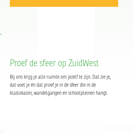
Proef de sfeer op ZuidWest
Bij ons krijg je alle ruimte om jezelf te zijn. Dat zie je,
dat voel je én dat proef je in de sfeer die in de
klaslokalen, wandelgangen en schoolpleinen hangt.