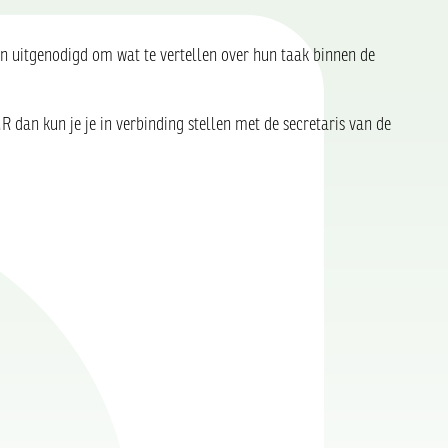
 uitgenodigd om wat te vertellen over hun taak binnen de
 dan kun je je in verbinding stellen met de secretaris van de