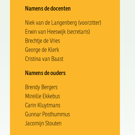
Namens de docenten
Niek van de Langenberg (voorzitter)
Erwin van Heeswijk (secretaris)
Brechtje de Vries
George de Klerk
Cristina van Baast
Namens de ouders
Brendy Bergers
Mireille Ekkebus
Carin Kluytmans
Gunnar Posthummus
Jacomijn Stouten