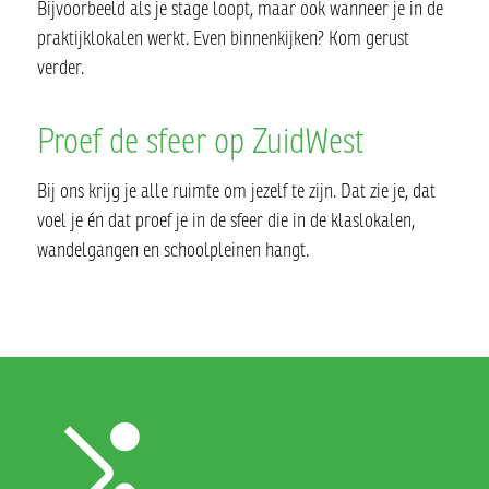
Bijvoorbeeld als je stage loopt, maar ook wanneer je in de
praktijklokalen werkt. Even binnenkijken? Kom gerust
verder.
Proef de sfeer op ZuidWest
Bij ons krijg je alle ruimte om jezelf te zijn. Dat zie je, dat
voel je én dat proef je in de sfeer die in de klaslokalen,
wandelgangen en schoolpleinen hangt.