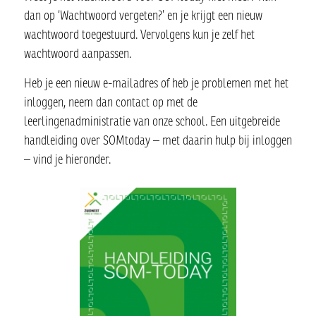
dan op ‘Wachtwoord vergeten?’ en je krijgt een nieuw
wachtwoord toegestuurd. Vervolgens kun je zelf het
wachtwoord aanpassen.
Heb je een nieuw e-mailadres of heb je problemen met het
inloggen, neem dan contact op met de
leerlingenadministratie van onze school. Een uitgebreide
handleiding over SOMtoday – met daarin hulp bij inloggen
– vind je hieronder.