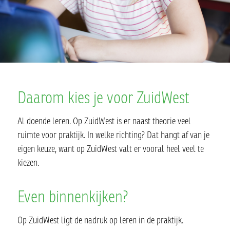
Daarom kies je voor ZuidWest
Al doende leren. Op ZuidWest is er naast theorie veel
ruimte voor praktijk. In welke richting? Dat hangt af van je
eigen keuze, want op ZuidWest valt er vooral heel veel te
kiezen.
Even binnenkijken?
Op ZuidWest ligt de nadruk op leren in de praktijk.