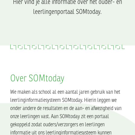
Hier vind je alle informatie over het ouder- en
leerlingenportaal SOMtoday.
Over SOMtoday
We maken als school al een aantal jaren gebruik van het
leerlinginformatiesysteem SOMtoday. Hierin leggen we
onder andere de resultaten en de aan- en afwezigheid van
onze leerlingen vast. Aan SOMtoday zit een portaal
gekoppeld zodat ouders/verzorgers en leerlingen
informatie uit ons leerlinginformatiesysteem kunnen