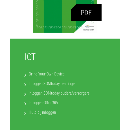
ICT
Bring Your Own Device
Inloggen SOMtoday leerlingen
Inloggen SOMtoday ouders/verzorgers
Inloggen Office365
Hulp bij inloggen