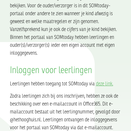
bekijken. Voor de ouder/verzorger is in dit SOMtoday-
portaal onder andere te zien wanneer je kind afwezig is
geweest en welke maatregelen er zijn genomen.
Vanzelfsprekend kun je ook de cijfers van je kind bekijken.
Binnen het portaal van SOMtoday hebben leerlingen en
ouder(s)/verzorger(s) ieder een eigen account met eigen
inloggegevens.
Inloggen voor leerlingen
Leerlingen hebben toegang tot SOMtoday via
deze link.
Zodra leerlingen zich bij ons inschrijven, hebben ze ook de
beschikking over een e-mailaccount in Office365. Dit e-
mailaccount bestaat uit het leerlingnummer, gevolgd door
@hethooghuis.nl. Leerlingen ontvangen de inloggegevens
voor het portaal van SOMtoday via dat e-mailaccount.