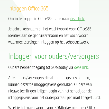
Inloggen Office 365
Om in te loggen in Office365 ga je naar
deze link.
Je gebruikersnaam en het wachtwoord voor Office365
identiek aan de gebruikersnaam en het wachtwoord
waarmee leerlingen inloggen op het schoolnetwerk.
Inloggen voor ouders/verzorgers
Ouders hebben toegang tot SOMtoday via
deze link.
Alle ouders/verzorgers die al inloggegevens hadden,
kunnen dezelfde inloggegevens gebruiken. Ouders van
nieuwe leerlingen krijgen begin van het schooljaar de
inloggegevens voor het ouderportaal per mail toegestuurd.
Weet je het wachtwoord voor SOMtoday niet meer? Klik